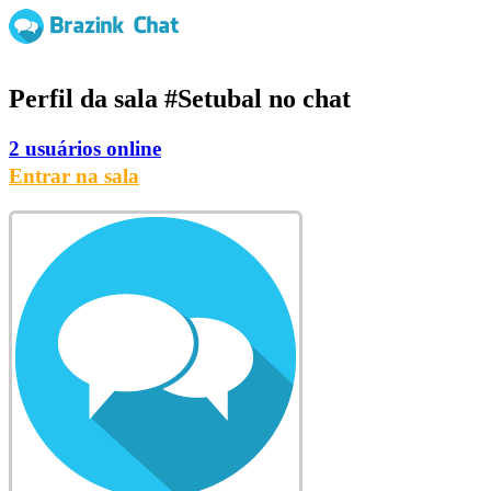
Perfil da sala
#Setubal
no chat
2 usuários online
Entrar na sala