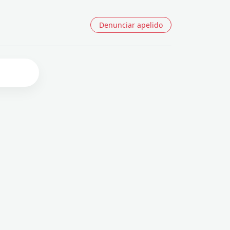
Denunciar apelido