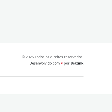
© 2026 Todos os direitos reservados.
Desenvolvido com
♥
por
Brazink