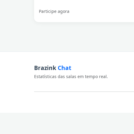
Participe agora
Brazink
Chat
Estatísticas das salas em tempo real.