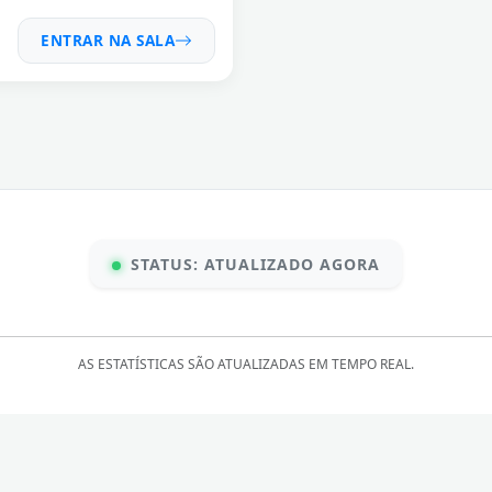
ENTRAR NA SALA
STATUS: ATUALIZADO AGORA
AS ESTATÍSTICAS SÃO ATUALIZADAS EM TEMPO REAL.