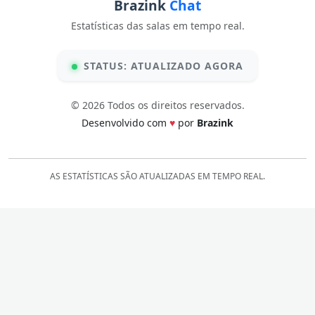
Brazink
Chat
Estatísticas das salas em tempo real.
STATUS: ATUALIZADO AGORA
© 2026 Todos os direitos reservados.
Desenvolvido com
♥
por
Brazink
AS ESTATÍSTICAS SÃO ATUALIZADAS EM TEMPO REAL.