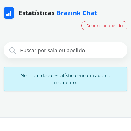
Estatísticas
Brazink Chat
Denunciar apelido
Nenhum dado estatístico encontrado no
momento.