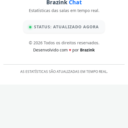
Brazink
Chat
Estatísticas das salas em tempo real.
STATUS: ATUALIZADO AGORA
© 2026 Todos os direitos reservados.
Desenvolvido com
♥
por
Brazink
AS ESTATÍSTICAS SÃO ATUALIZADAS EM TEMPO REAL.