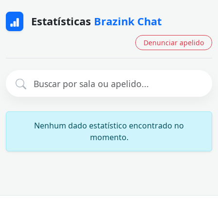
Estatísticas
Brazink Chat
Denunciar apelido
Nenhum dado estatístico encontrado no
momento.