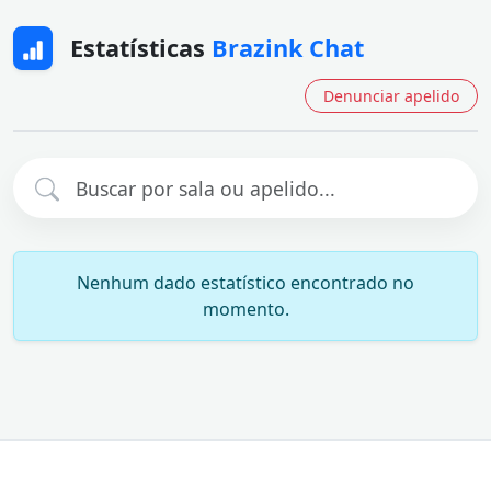
Estatísticas
Brazink Chat
Denunciar apelido
Nenhum dado estatístico encontrado no
momento.