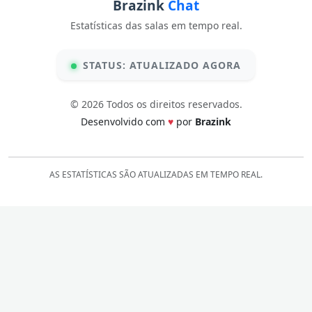
Brazink
Chat
Estatísticas das salas em tempo real.
STATUS: ATUALIZADO AGORA
© 2026 Todos os direitos reservados.
Desenvolvido com
♥
por
Brazink
AS ESTATÍSTICAS SÃO ATUALIZADAS EM TEMPO REAL.