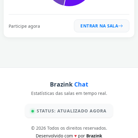
ENTRAR NA SALA
Participe agora
Brazink
Chat
Estatísticas das salas em tempo real.
STATUS: ATUALIZADO AGORA
© 2026 Todos os direitos reservados.
Desenvolvido com
♥
por
Brazink