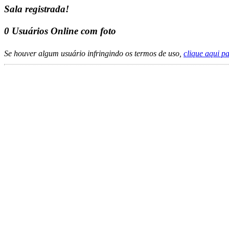
Sala registrada!
0
Usuários Online com foto
Se houver algum usuário infringindo os termos de uso,
clique aqui p