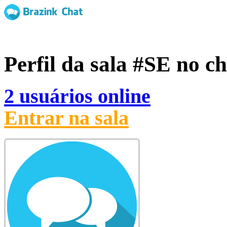
Perfil da sala
#SE
no ch
2 usuários online
Entrar na sala