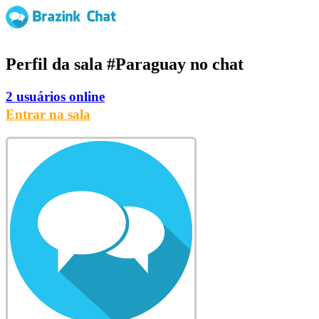
Perfil da sala
#Paraguay
no chat
2 usuários online
Entrar na sala