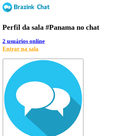
Perfil da sala
#Panama
no chat
2 usuários online
Entrar na sala