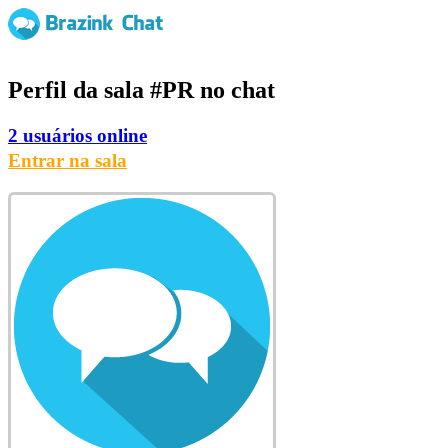
Perfil da sala
#PR
no chat
2 usuários online
Entrar na sala