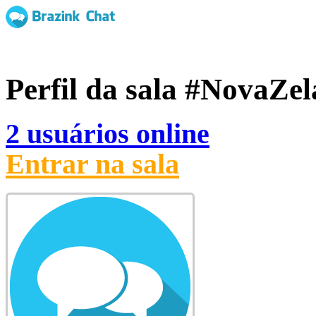
Perfil da sala
#NovaZel
2 usuários online
Entrar na sala