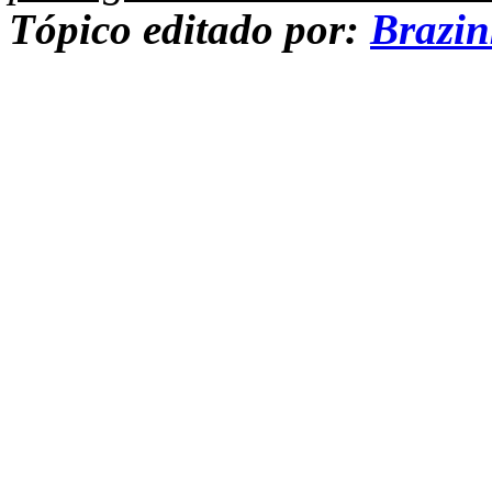
Tópico editado por:
Brazi