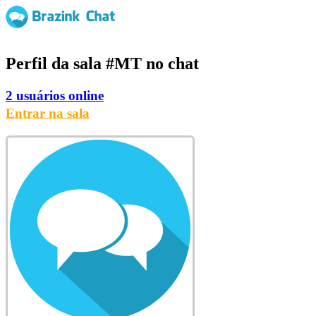
Perfil da sala
#MT
no chat
2 usuários online
Entrar na sala