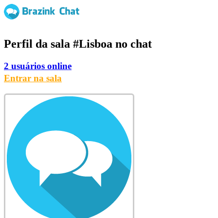
Perfil da sala
#Lisboa
no chat
2 usuários online
Entrar na sala