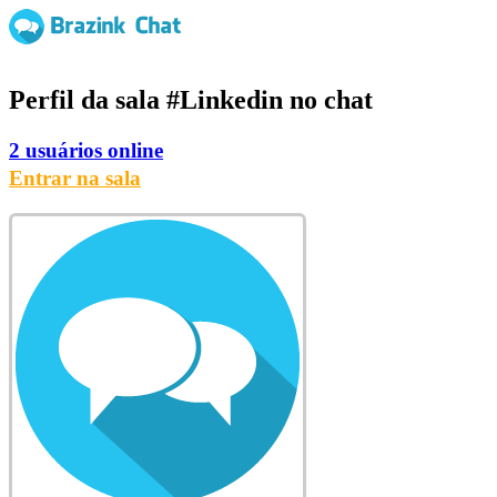
Perfil da sala
#Linkedin
no chat
2 usuários online
Entrar na sala