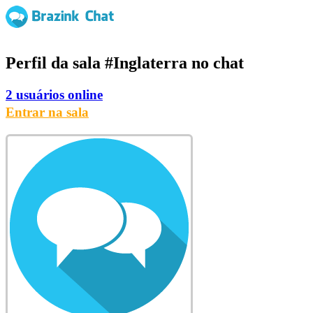
Perfil da sala
#Inglaterra
no chat
2 usuários online
Entrar na sala