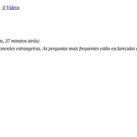
|
0 Vídeos
s, 37 minutos atrás)
nexões estrangeiras. As perguntas mais frequentes estão esclarecidas