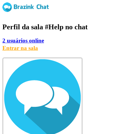
Perfil da sala
#Help
no chat
2 usuários online
Entrar na sala