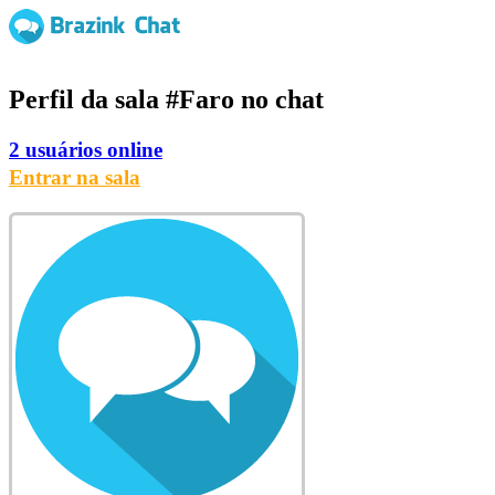
Perfil da sala
#Faro
no chat
2 usuários online
Entrar na sala