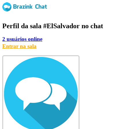
Perfil da sala
#ElSalvador
no chat
2 usuários online
Entrar na sala