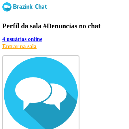
Perfil da sala
#Denuncias
no chat
4 usuários online
Entrar na sala