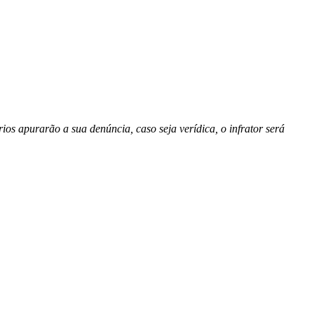
rios apurarão a sua denúncia, caso seja verídica, o infrator será