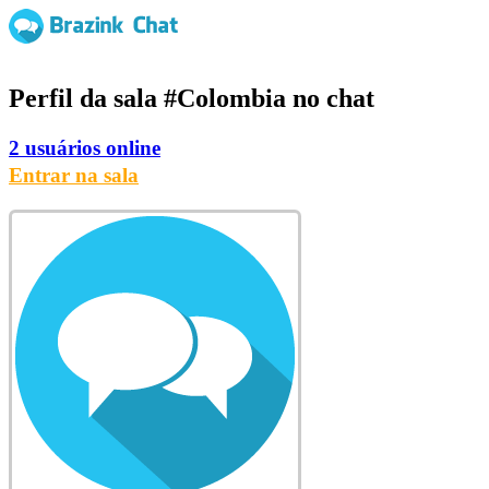
Perfil da sala
#Colombia
no chat
2 usuários online
Entrar na sala