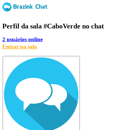
Perfil da sala
#CaboVerde
no chat
2 usuários online
Entrar na sala