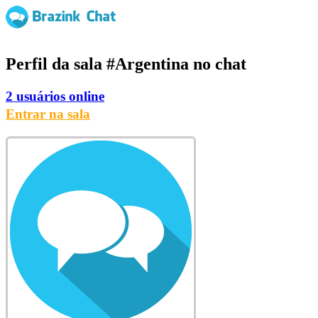
Perfil da sala
#Argentina
no chat
2 usuários online
Entrar na sala