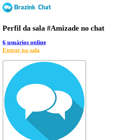
Perfil da sala
#Amizade
no chat
6 usuários online
Entrar na sala