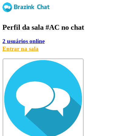
Perfil da sala
#AC
no chat
2 usuários online
Entrar na sala